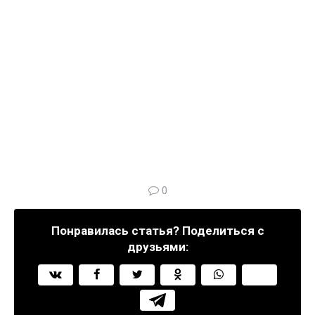
0
Понравилась статья? Поделиться с
друзьями: