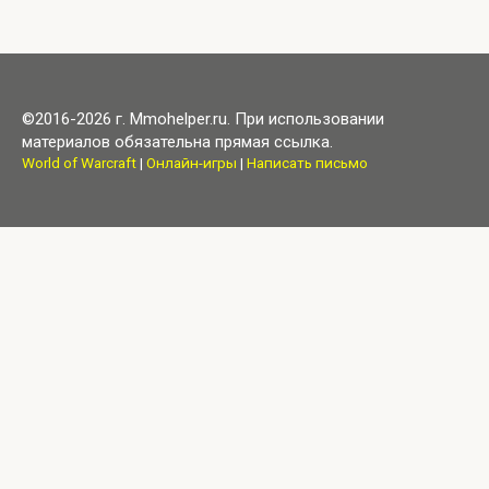
©2016-2026 г. Mmohelper.ru. При использовании
материалов обязательна прямая ссылка.
World of Warcraft
|
Онлайн-игры
|
Написать письмо