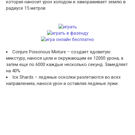
которая наносит урон холодом и замораживает землю в
радиусе 15 метров
Conjure Poisonous Mixture – создает ядовитую
микстуру, нанося цели и окружающим ее 12000 урона, а
затем еще по 6000 каждые несколько секунд. Замедляет
на 40%
Ice Shards – ледяные осколки разлетаются во всех
направлениях, нанося урон и оставляя ледяные лужи.