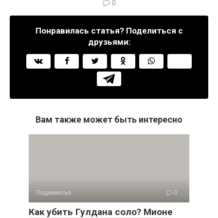
0
Понравилась статья? Поделиться с
друзьями:
Вам также может быть интересно
Подземелья
0
Как убить Гулдана соло? Мионе