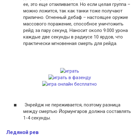
ее, это еще отхиливается. Но если целая группа –
можно ложится, так как танки тоже получают
прилично. Огненный дебаф – настоящее оружие
массового поражение, способное уничтожить
рейд за пару секунд. Наносит около 9.000 урона
каждые две секунды в радиусе 10 ярдов, что
практически мгновенная смерть для рейда.
Энрейдж не переживается, поэтому разница
между смертью Йормунгаров должна составлять
1-4 секунды.
Ледяной рев