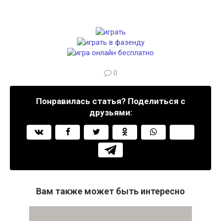
0
Понравилась статья? Поделиться с
друзьями:
Вам также может быть интересно