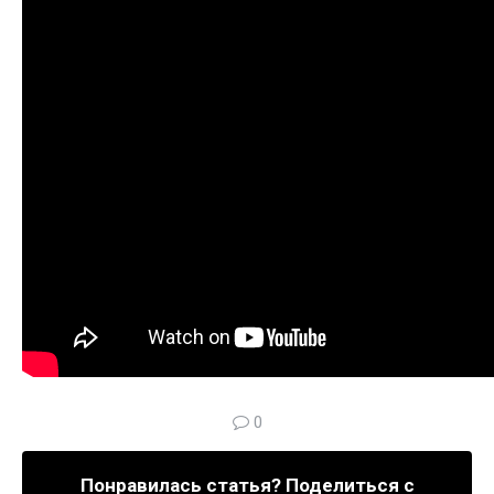
0
Понравилась статья? Поделиться с