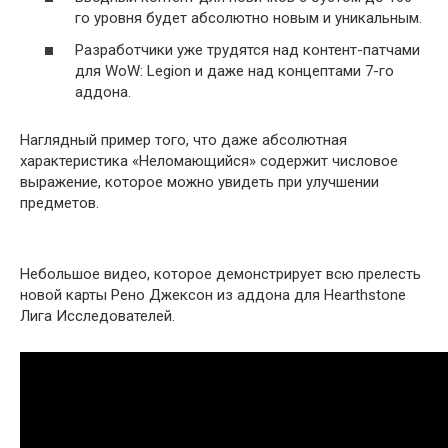
го уровня будет абсолютно новым и уникальным.
Разработчики уже трудятся над контент-патчами
для WoW: Legion и даже над концептами 7-го
аддона.
Наглядный пример того, что даже абсолютная
характеристика «Неломающийся» содержит числовое
выражение, которое можно увидеть при улучшении
предметов.
Небольшое видео, которое демонстрирует всю прелесть
новой карты Рено Джексон из аддона для Hearthstone
Лига Исследователей.