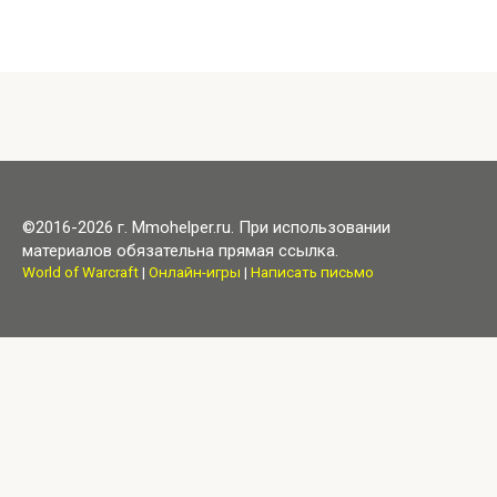
©2016-2026 г. Mmohelper.ru. При использовании
материалов обязательна прямая ссылка.
World of Warcraft
|
Онлайн-игры
|
Написать письмо