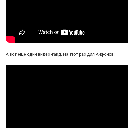
А вот еще один видео-гайд. На этот раз для Айфонов: