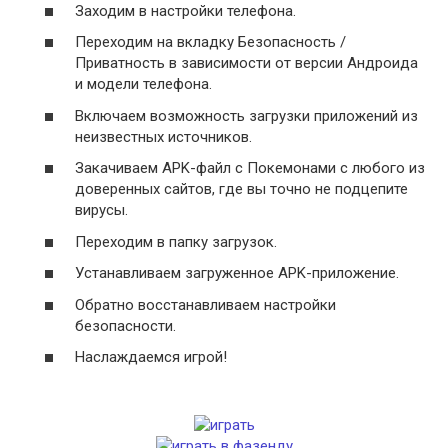
Заходим в настройки телефона.
Переходим на вкладку Безопасность /
Приватность в зависимости от версии Андроида
и модели телефона.
Включаем возможность загрузки приложений из
неизвестных источников.
Закачиваем APK-файл с Покемонами с любого из
доверенных сайтов, где вы точно не подцепите
вирусы.
Переходим в папку загрузок.
Устанавливаем загруженное APK-приложение.
Обратно восстанавливаем настройки
безопасности.
Наслаждаемся игрой!