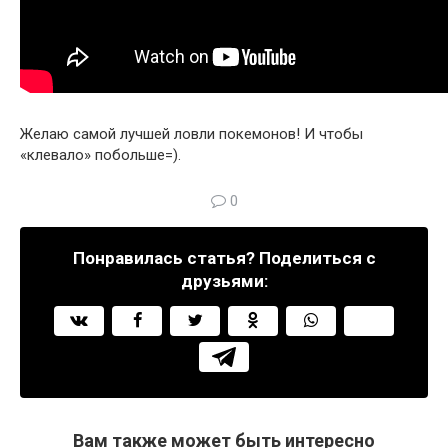
Желаю самой лучшей ловли покемонов! И чтобы
«клевало» побольше=).
0
Понравилась статья? Поделиться с
друзьями:
Вам также может быть интересно