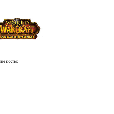
ие посты: