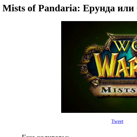
Mists of Pandaria: Ерунда ил
Tweet