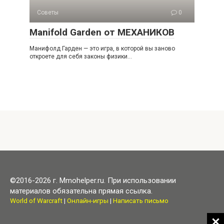
Советы
0
Manifold Garden от МЕХАНИКОВ
Манифолд Гарден — это игра, в которой вы заново
откроете для себя законы физики…
©2016-2026 г. Mmohelper.ru. При использовании
материалов обязательна прямая ссылка.
World of Warcraft
|
Онлайн-игры
|
Написать письмо