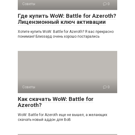
Советы
0
Где купить WoW: Battle for Azeroth?
Лицензионный ключ активации
Хотите купить WoW: Battle for Azeroth? Я вас прекрасно
понимаю! Близзард очень хорошо постарались
Советы
0
Как скачать WoW: Battle for
Azeroth?
WoW: Battle for Azeroth еще не вышел, а желающих
скачать новый аддон для ВоВ