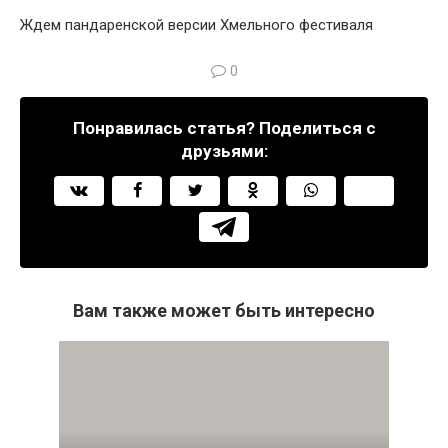
Ждем пандаренской версии Хмельного фестиваля
0
Понравилась статья? Поделиться с
друзьями:
Вам также может быть интересно