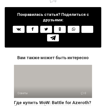
0
Понравилась статья? Поделиться с
друзьями:
Вам также может быть интересно
Советы
0
Где купить WoW: Battle for Azeroth?