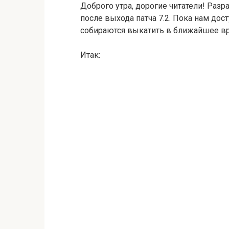
Доброго утра, дорогие читатели! Раз
после выхода патча 7.2. Пока нам дос
собираются выкатить в ближайшее в
Итак: