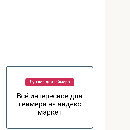
Лучшее для геймера
Всё интересное для
геймера на яндекс
маркет