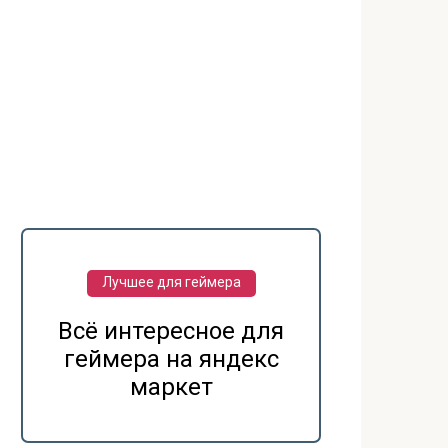
Лучшее для геймера
Всё интересное для
геймера на яндекс
маркет