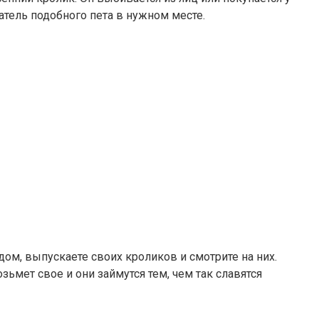
атель подобного пета в нужном месте.
дом, выпускаете своих кроликов и смотрите на них.
ьмет свое и они займутся тем, чем так славятся