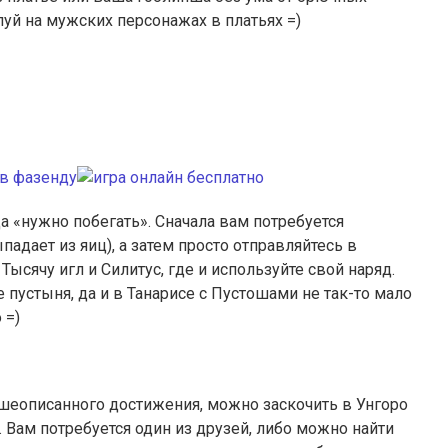
уй на мужских персонажах в платьях =)
а «нужно побегать». Сначала вам потребуется
падает из яиц), а затем просто отправляйтесь в
Тысячу игл и Силитус, где и используйте свой наряд.
е пустыня, да и в Танарисе с Пустошами не так-то мало
 =)
еописанного достижения, можно заскочить в Унгоро
. Вам потребуется один из друзей, либо можно найти