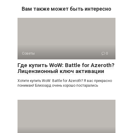
Вам также может быть интересно
Советы
0
Где купить WoW: Battle for Azeroth?
Лицензионный ключ активации
Хотите купить WoW: Battle for Azeroth? Я вас прекрасно
понимаю! Близзард очень хорошо постарались