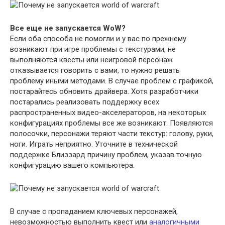
Все еще не запускается WoW?
Если оба способа не помогли и у вас по прежнему
возникают при игре проблемы с текстурами, не
выполняются квесты или неигровой персонаж
отказывается говорить с вами, то нужно решать
проблему иными методами. В случае проблем с графикой,
постарайтесь обновить драйвера. Хотя разработчики
постарались реализовать поддержку всех
распространенных видео-акселераторов, на некоторых
конфигурациях проблемы все же возникают. Появляются
полосочки, персонажи теряют части текстур: голову, руки,
ноги. Играть неприятно. Уточните в технической
поддержке Близзард причину проблем, указав точную
конфигурацию вашего компьютера.
В случае с пропаданием ключевых персонажей,
невозможностью выполнить квест или
аналогичными