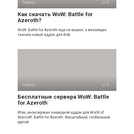
Советы
0
Как скачать WoW: Battle for
Azeroth?
WoW: Battle for Azeroth еще не вышел, а желающих
скачать новый аддон для ВоВ
Советы
0
Бесплатные сервера WoW: Battle
for Azeroth
Итак, анонсирован очередной аддон для World of
Warcraft: Battle for Azeroth. Масштабный, глобальный,
крутой