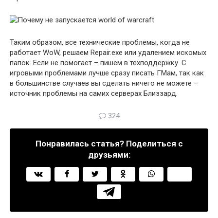
Таким образом, все технические проблемы, когда не
работает WoW, решаем Repair.exe или удалением искомых
папок. Если не помогает – пишем в техподдержку. С
игровыми проблемами лучше сразу писать ГМам, так как
в большинстве случаев вы сделать ничего не можете –
источник проблемы на самих серверах Близзард.
324
Понравилась статья? Поделиться с
друзьями: