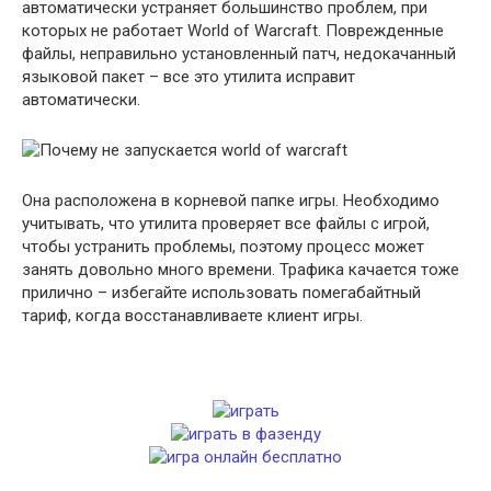
автоматически устраняет большинство проблем, при
которых не работает World of Warcraft. Поврежденные
файлы, неправильно установленный патч, недокачанный
языковой пакет – все это утилита исправит
автоматически.
Она расположена в корневой папке игры. Необходимо
учитывать, что утилита проверяет все файлы с игрой,
чтобы устранить проблемы, поэтому процесс может
занять довольно много времени. Трафика качается тоже
прилично – избегайте использовать помегабайтный
тариф, когда восстанавливаете клиент игры.