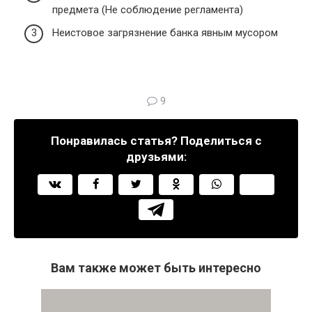
предмета (Не соблюдение регламента)
Неистовое загрязнение банка явным мусором
9
Понравилась статья? Поделиться с
друзьями:
Вам также может быть интересно