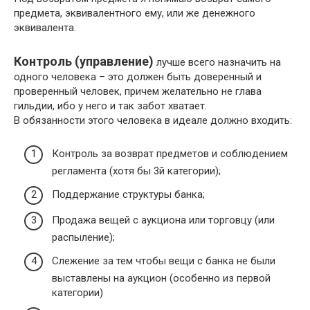
предмета, эквивалентного ему, или же денежного
эквивалента.
Контроль (управление)
лучше всего назначить на
одного человека – это должен быть доверенный и
проверенный человек, причем желательно не глава
гильдии, ибо у него и так забот хватает.
В обязанности этого человека в идеале должно входить:
Контроль за возврат предметов и соблюдением
регламента (хотя бы 3й категории);
Поддержание структуры банка;
Продажа вещей с аукциона или торговцу (или
распыление);
Слежение за тем чтобы вещи с банка не были
выставлены на аукцион (особенно из первой
категории)