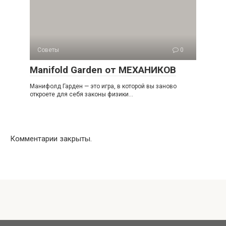
Советы
0
Manifold Garden от МЕХАНИКОВ
Манифолд Гарден — это игра, в которой вы заново
откроете для себя законы физики…
Комментарии закрыты.