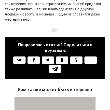
тактических навыков и стратегических знаний придется
также развивать навыки взаимодействия с другими
людьми и работы в команде – один не справится даже
местный танк.
0
Понравилась статья? Поделиться с
друзьями:
Вам также может быть интересно