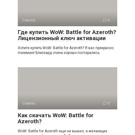
Советы
0
Где купить WoW: Battle for Azeroth?
Лицензионный ключ активации
Хотите купить WoW: Battle for Azeroth? Я вас прекрасно
понимаю! Близзард очень хорошо постарались
Советы
0
Как скачать WoW: Battle for
Azeroth?
WoW: Battle for Azeroth еще не вышел, а желающих