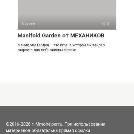
Советы
0
Manifold Garden от МЕХАНИКОВ
Манифолд Гарден — это игра, в которой вы заново
откроете для себя законы физики…
©2016-2026 г. Mmohelper.ru. При использовании
материалов обязательна прямая ссылка.