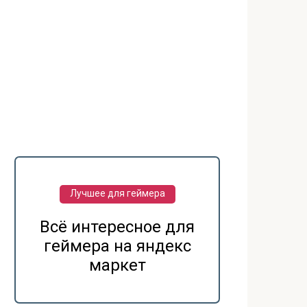
Лучшее для геймера
Всё интересное для
геймера на яндекс
маркет