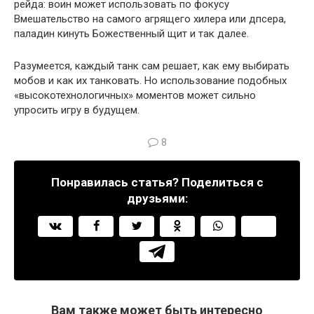
рейда: воин может использовать по фокусу
Вмешательство на самого агрящего хилера или дпсера,
паладин кинуть Божественный щит и так далее.
Разумеется, каждый танк сам решает, как ему выбирать
мобов и как их танковать. Но использование подобных
«высокотехнологичных» моментов может сильно
упросить игру в будущем.
8
Понравилась статья? Поделиться с
друзьями:
Вам также может быть интересно