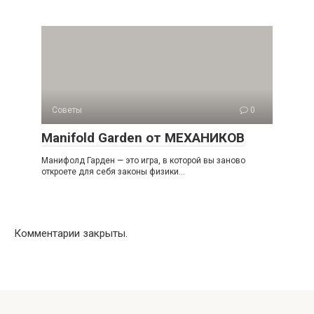
Советы
0
Manifold Garden от МЕХАНИКОВ
Манифолд Гарден — это игра, в которой вы заново
откроете для себя законы физики…
Комментарии закрыты.