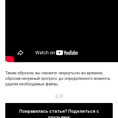
Таким образом, вы сможете «вернуться» во времени,
сбросив ненужный прогресс до определенного момента,
удаляя необходимые файлы.
0
Понравилась статья? Поделиться с
друзьями: