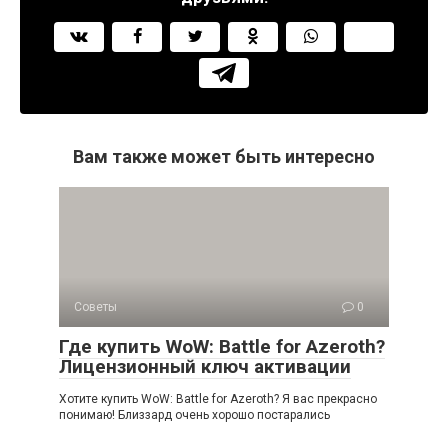
Вам также может быть интересно
Советы
0
Где купить WoW: Battle for Azeroth?
Лицензионный ключ активации
Хотите купить WoW: Battle for Azeroth? Я вас прекрасно
понимаю! Близзард очень хорошо постарались