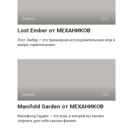
Советы
0
Lost Ember от МЕХАНИКОВ
Лост Эмбер — это трехмерная исследовательская игра в
жанре «приключение».
Советы
0
Manifold Garden от МЕХАНИКОВ
Манифолд Гарден — это игра, в которой вы заново
откроете для себя законы физики…