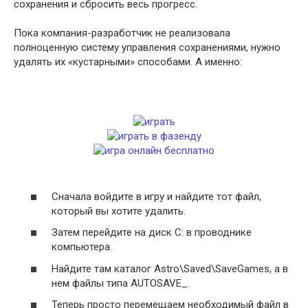
сохранения и сбросить весь прогресс.
Пока компания-разработчик не реализовала
полноценную систему управления сохранениями, нужно
удалять их «кустарными» способами. А именно:
Сначала войдите в игру и найдите тот файл,
который вы хотите удалить.
Затем перейдите на диск C: в проводнике
компьютера.
Найдите там каталог Astro\Saved\SaveGames, а в
нем файлы типа AUTOSAVE_.
Теперь просто перемещаем необходимый файл в