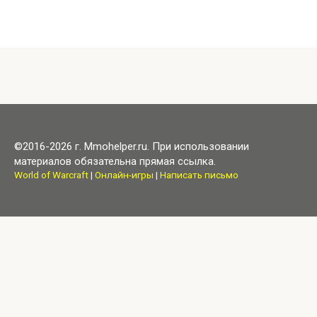
©2016-2026 г. Mmohelper.ru. При использовании
материалов обязательна прямая ссылка.
World of Warcraft
|
Онлайн-игры
|
Написать письмо