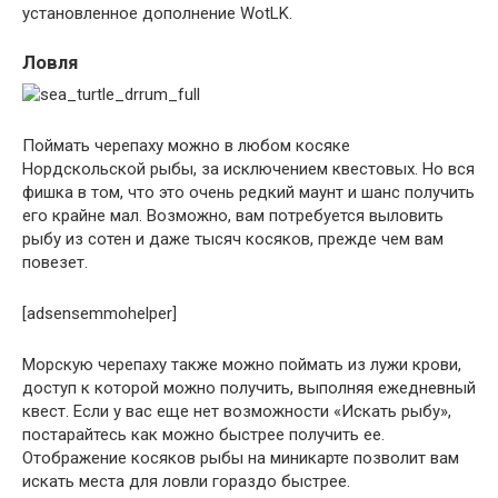
установленное дополнение WotLK.
Ловля
Поймать черепаху можно в любом косяке
Нордскольской рыбы, за исключением квестовых. Но вся
фишка в том, что это очень редкий маунт и шанс получить
его крайне мал. Возможно, вам потребуется выловить
рыбу из сотен и даже тысяч косяков, прежде чем вам
повезет.
[adsensemmohelper]
Морскую черепаху также можно поймать из лужи крови,
доступ к которой можно получить, выполняя ежедневный
квест. Если у вас еще нет возможности «Искать рыбу»,
постарайтесь как можно быстрее получить ее.
Отображение косяков рыбы на миникарте позволит вам
искать места для ловли гораздо быстрее.