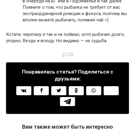
в очереди на БГ или в Подземелье и так далее.
Помните о том, что рыбалка не требует от вас
экстраординарной реакции и фокуса, поэтому вы
вполне можете рыбачить, попивая чай =)
Кстати, черепаху я так и не поймал, хотя рыбачил долго,
упорно. Везде и всюду. Но видимо — не судьба.
25
Понравилась статья? Поделиться с
друзьями:
Вам также может быть интересно