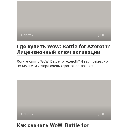
Советы
0
Где купить WoW: Battle for Azeroth?
Лицензионный ключ активации
Хотите купить WoW: Battle for Azeroth? Я вас прекрасно
понимаю! Близзард очень хорошо постарались
Советы
0
Как скачать WoW: Battle for