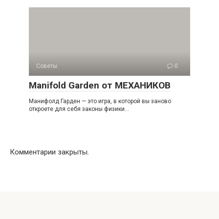
Советы
0
Manifold Garden от МЕХАНИКОВ
Манифолд Гарден — это игра, в которой вы заново
откроете для себя законы физики…
Комментарии закрыты.