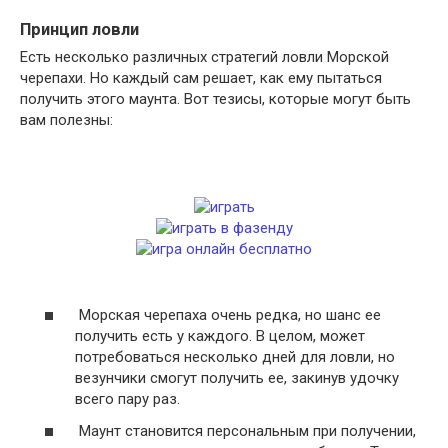
Принцип ловли
Есть несколько различных стратегий ловли Морской
черепахи. Но каждый сам решает, как ему пытаться
получить этого маунта. Вот тезисы, которые могут быть
вам полезны:
Морская черепаха очень редка, но шанс ее
получить есть у каждого. В целом, может
потребоваться несколько дней для ловли, но
везунчики смогут получить ее, закинув удочку
всего пару раз.
Маунт становится персональным при получении,