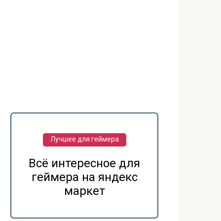
Лучшее для геймера
Всё интересное для
геймера на яндекс
маркет