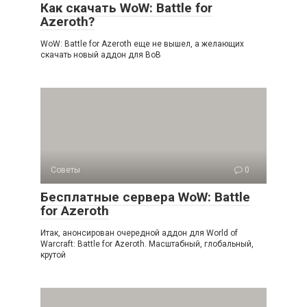
Как скачать WoW: Battle for
Azeroth?
WoW: Battle for Azeroth еще не вышел, а желающих
скачать новый аддон для ВоВ
Советы
0
Бесплатные сервера WoW: Battle
for Azeroth
Итак, анонсирован очередной аддон для World of
Warcraft: Battle for Azeroth. Масштабный, глобальный,
крутой