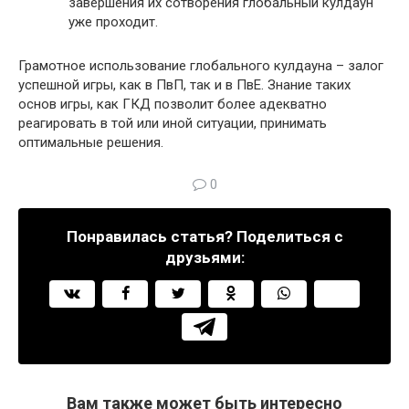
завершения их сотворения глобальный кулдаун
уже проходит.
Грамотное использование глобального кулдауна – залог
успешной игры, как в ПвП, так и в ПвЕ. Знание таких
основ игры, как ГКД позволит более адекватно
реагировать в той или иной ситуации, принимать
оптимальные решения.
0
Понравилась статья? Поделиться с
друзьями:
Вам также может быть интересно