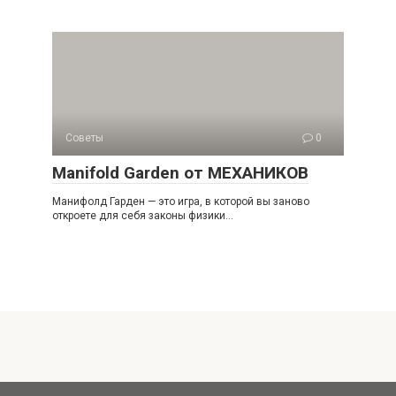
Советы
0
Manifold Garden от МЕХАНИКОВ
Манифолд Гарден — это игра, в которой вы заново
откроете для себя законы физики…