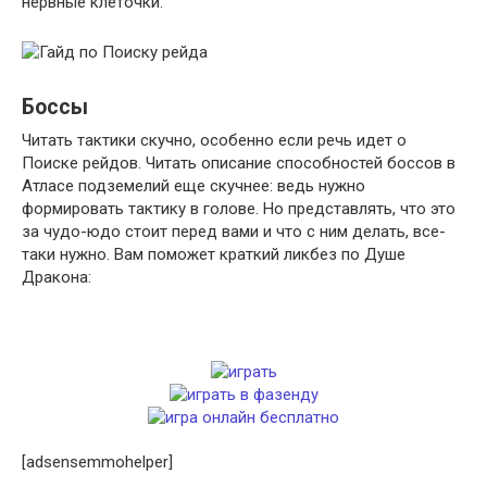
нервные клеточки.
Боссы
Читать тактики скучно, особенно если речь идет о
Поиске рейдов. Читать описание способностей боссов в
Атласе подземелий еще скучнее: ведь нужно
формировать тактику в голове. Но представлять, что это
за чудо-юдо стоит перед вами и что с ним делать, все-
таки нужно. Вам поможет краткий ликбез по Душе
Дракона:
[adsensemmohelper]