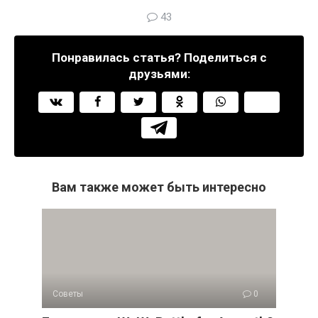
43
Понравилась статья? Поделиться с
друзьями:
Вам также может быть интересно
Советы
0