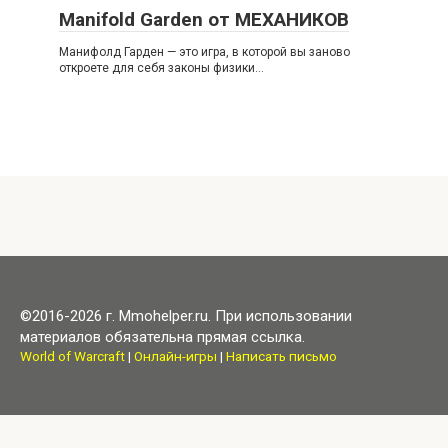
Manifold Garden от МЕХАНИКОВ
Манифолд Гарден — это игра, в которой вы заново
откроете для себя законы физики…
©2016-2026 г. Mmohelper.ru. При использовании
материалов обязательна прямая ссылка.
World of Warcraft
|
Онлайн-игры
|
Написать письмо