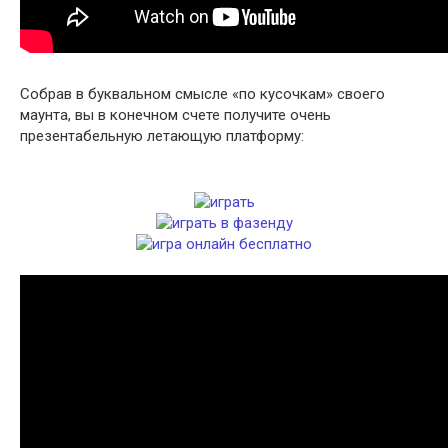
Собрав в буквальном смысле «по кусочкам» своего
маунта, вы в конечном счете получите очень
презентабельную летающую платформу: