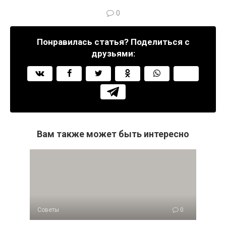
0
Понравилась статья? Поделиться с
друзьями:
Вам также может быть интересно
Советы
0