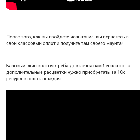
После того, как вы пройдете испытание, вы вернетесь в
свой классовый оплот и получите там своего маунта!
Базовый скин волкоястреба достается вам бесплатно, а
дополнительные расцветки нужно приобретать за 10к
ресурсов оплота каждая.