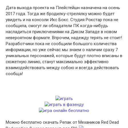
Дата выхода проекта на Плейстейшн назначена на осень
2017 года. Тогда же бродилку-стрелялку можно будет
увидеть и на консоли Икс Бокс. Студия Рокстар пока не
сообщила, смогут ли обладатели ПК когда-нибудь
насладиться приключениями на Диком Западе в новом
невероятном формате. Впрочем, надежду терять не стоит!
Разработчики пока не сообщили большого количества
информации, но уже сейчас мы знаем о наличии сразу 7
уникальных персонажей, которые будут плотно вписаны в
сюжетную линию, станут максимально эффективно
взаимодействовать между собою и всегда действовать
сообща!
Можно бесплатно скачать Репак от Механиков Red Dead