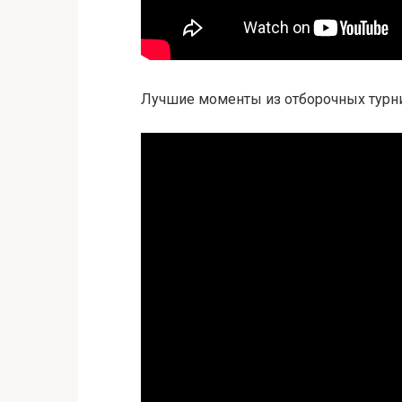
Лучшие моменты из отборочных турнир