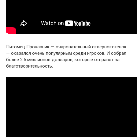
Питомец Проказник — очаровательный сквернокотенок
— оказался очень популярным среди игроков. И собрал
более 2.5 миллионов долларов, которые отправят на
благотворительность.