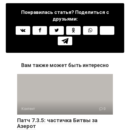
Понравилась статья? Поделиться с
друзьями:
Вам также может быть интересно
Контент
0
Патч 7.3.5: частичка Битвы за
Азерот