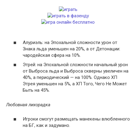
Алуриэль: на Эпохальной сложности урон от
Знака льда уменьшен на 20%, а от Детонации:
чародейская сфера на 10%.
Этрей: на Эпохальной сложности начальный урон
от Выброса льда и Выброса скверны увеличен на
40%, а периодический — на 100%. Однако ХП
Этрея уменьшен на 5%, а ХП Того, Чего Не Может
Быть на 45%.
Любовная лихорадка
Игроки смогут размещать манекены влюбленного
на БГ, как и задумано.