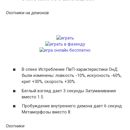
Охотники на демонов
В спеке Истребление ПвП-характеристики ОнД
были изменены: ловкость -10%, искусность -60%,
крит +30%, скорость +30%.
Беглый взгляд дает 3 секунды Затуманивания
вместо 1.5.
Пробуждение внутреннего демона дает 6 секунд
Метаморфозы вместо 8.
Охотники