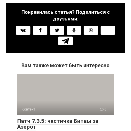
Понравилась статья? Поделиться с
друзьями:
Вам также может быть интересно
Контент
0
Патч 7.3.5: частичка Битвы за
Азерот