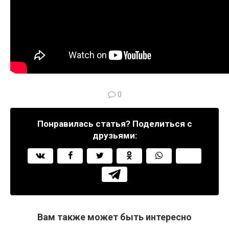
0
Понравилась статья? Поделиться с
друзьями:
Вам также может быть интересно