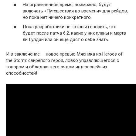
На ограниченное время, возможно, будут
включать «Путешествия во времени» для рейдов,
но пока нет ничего конкретного.
Пока разработчики не готовы говорить, что
будет после патча 6.2, какие у них планы и мертв
ли Гулдан или он еще даст о себе знать.
И в заключение — новое превью Мясника из Heroes of
the Storm: свирепого героя, ловко управляющегося с
топором и обладающего рядом интереснейших
способностей!