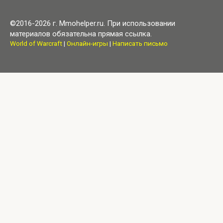
©2016-2026 г. Mmohelper.ru. При использовании
материалов обязательна прямая ссылка.
World of Warcraft
|
Онлайн-игры
|
Написать письмо