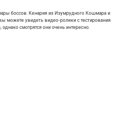
пары боссов: Кенария из Изумрудного Кошмара и
вы можете увидеть видео-ролики с тестирования.
 однако смотрятся они очень интересно.