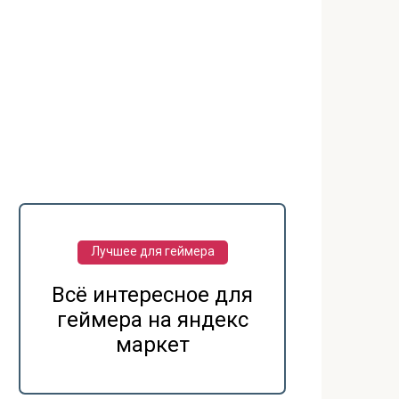
Лучшее для геймера
Всё интересное для
геймера на яндекс
маркет