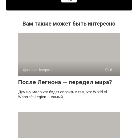
Вам также может быть интересно
Хроники Азерота
0
После Легиона — передел мира?
Думаю, мало кто будет спорить с тем, что World of
Warcraft: Legion — самый