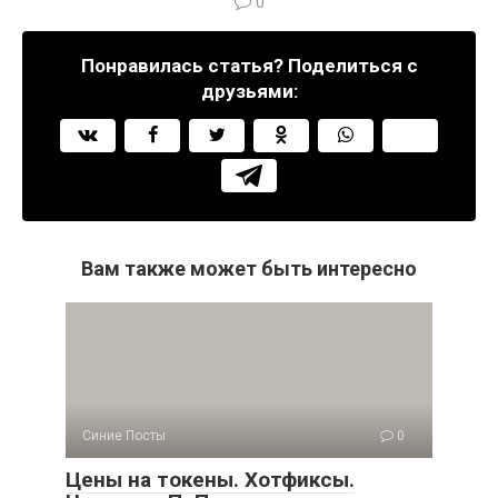
0
Понравилась статья? Поделиться с
друзьями:
Вам также может быть интересно
Синие Посты
0
Цены на токены. Хотфиксы.