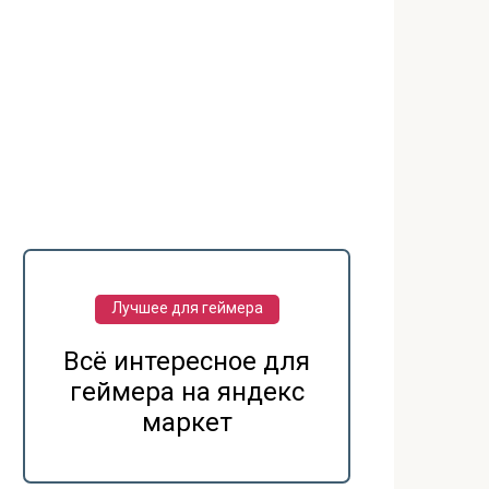
Лучшее для геймера
Всё интересное для
геймера на яндекс
маркет