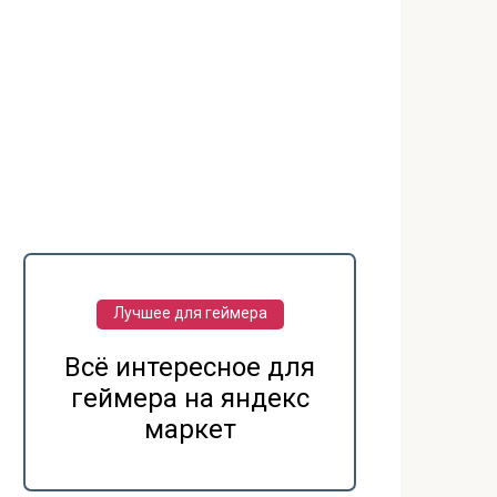
Лучшее для геймера
Всё интересное для
геймера на яндекс
маркет