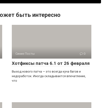
ожет быть интересно
Синие Посты
0
Хотфиксы патча 6.1 от 26 февраля
Выход нового патча — это всегда куча багов и
недоработок. Иногда складывается впечатление,
что