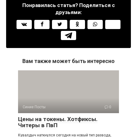
Понравилась статья? Поделиться с
друзьями:
Вам также может быть интересно
Синие Посты
0
Цены на токены. Хотфиксы.
Читеры в ПвП
Кувалдыч наткнулся сегодня на новый тип развода,