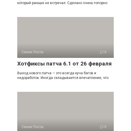
который раньше не встречал. Сделано очень топорно
Синие Посты
0
Хотфиксы патча 6.1 от 26 февраля
Выход нового патча — это всегда куча багов и
недоработок. Иногда складывается впечатление, что
Синие Посты
0