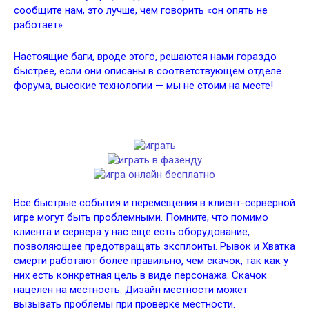
сообщите нам, это лучше, чем говорить «он опять не
работает».
Настоящие баги, вроде этого, решаются нами гораздо
быстрее, если они описаны в соответствующем отделе
форума, высокие технологии — мы не стоим на месте!
Все быстрые события и перемещения в клиент-серверной
игре могут быть проблемными. Помните, что помимо
клиента и сервера у нас еще есть оборудование,
позволяющее предотвращать эксплоиты. Рывок и Хватка
смерти работают более правильно, чем скачок, так как у
них есть конкретная цель в виде персонажа. Скачок
нацелен на местность. Дизайн местности может
вызывать проблемы при проверке местности.