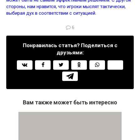
может быть не самым эффективным решением. С другой
стороны, нам нравится, что игроки мыслят тактически,
выбирая дух в соответствии с ситуацией.
6
Понравилась статья? Поделиться с
друзьями:
Вам также может быть интересно