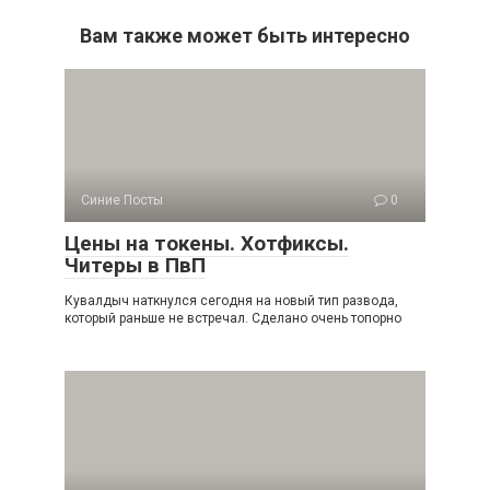
Вам также может быть интересно
Синие Посты
0
Цены на токены. Хотфиксы.
Читеры в ПвП
Кувалдыч наткнулся сегодня на новый тип развода,
который раньше не встречал. Сделано очень топорно